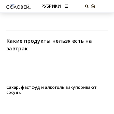
РУБРИКИ
Какие продукты нельзя есть на
завтрак
Сахар, фастфуд и алкоголь закупоривают
сосуды