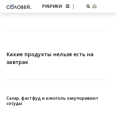
РУБРИКИ
Какие продукты нельзя есть на
завтрак
Сахар, фастфуд и алкоголь закупоривают
сосуды