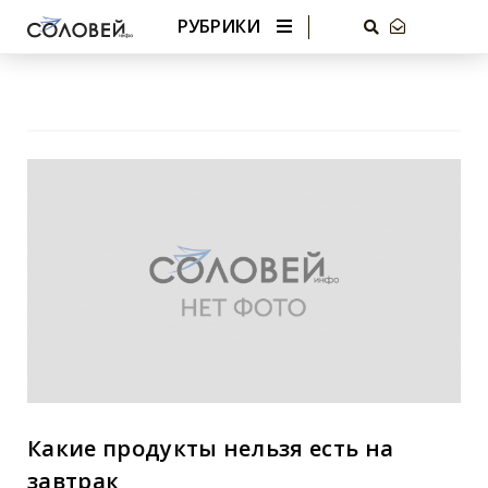
РУБРИКИ
Какие продукты нельзя есть на
завтрак