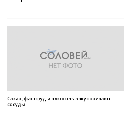
Сахар, фастфуд и алкоголь закупоривают
сосуды