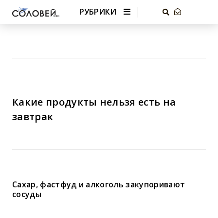
РУБРИКИ
Какие продукты нельзя есть на
завтрак
Сахар, фастфуд и алкоголь закупоривают
сосуды