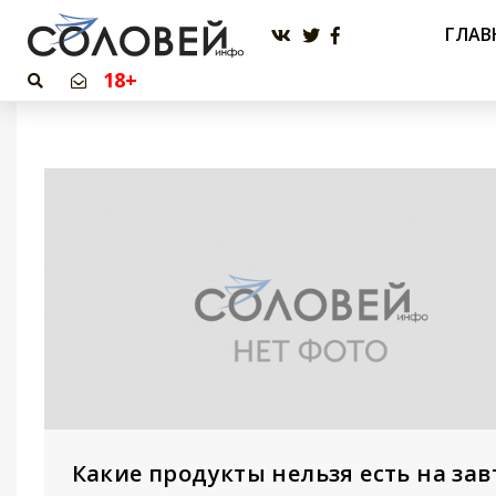
ГЛАВ
18+
Какие продукты нельзя есть на зав