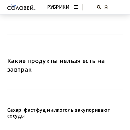
РУБРИКИ
Какие продукты нельзя есть на
завтрак
Сахар, фастфуд и алкоголь закупоривают
сосуды