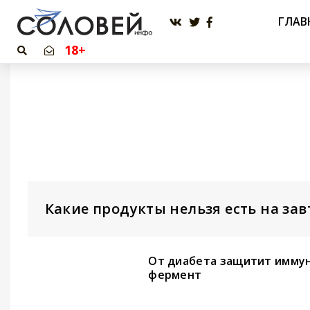
ГЛАВ
18+
Какие продукты нельзя есть на зав
От диабета защитит имму
фермент