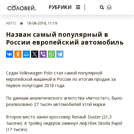
РУБРИКИ
АВТО
18-08-2018, 11:19
Назван самый популярный в
России европейский автомобиль
Седан Volkswagen Polo стал самой популярной
европейской машиной в России по итогам продаж за
первое полугодие 2018 года.
По данным аналитического агентства «Автостат», было
реализовано 27 тысяч автомобилей этой марки.
Второе место занял кроссовер Renault Duster (21,3
тысячи). А тройку лидеров замкнул лифтбек Skoda Rapid
(17 тысяч).