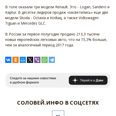
В топе оказали три модели Renault. Это - Logan, Sandero и
Kaptur. В десятке лидеров продаж «засветились» еще две
модели Skoda - Octavia и Kodiaq, а также Volkswagen
Tiguan и Mercedes GLC.
В России за первое полугодие продано 213,3 тысячи
новых европейских легковых авто, что на 15,3% больше,
чем за аналогичный период 2017 года.
СОЛОВЕЙ.ИНФО В СОЦСЕТЯХ