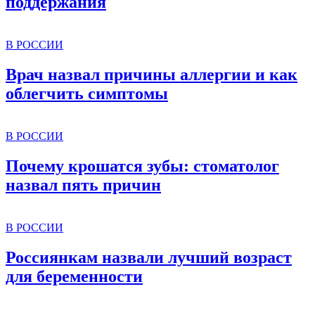
поддержания
В РОССИИ
Врач назвал причины аллергии и как
облегчить симптомы
В РОССИИ
Почему крошатся зубы: стоматолог
назвал пять причин
В РОССИИ
Россиянкам назвали лучший возраст
для беременности