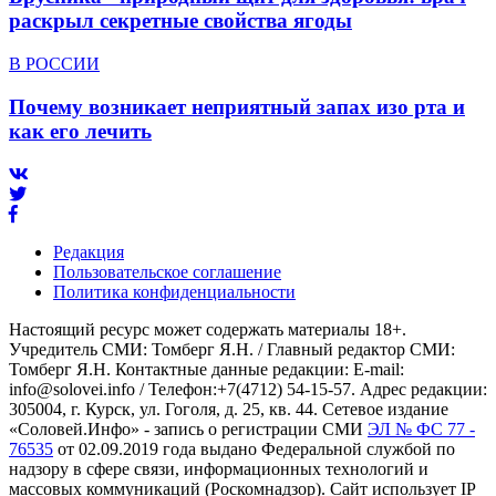
раскрыл секретные свойства ягоды
В РОССИИ
Почему возникает неприятный запах изо рта и
как его лечить
Редакция
Пользовательское соглашение
Политика конфиденциальности
Настоящий ресурс может содержать материалы 18+.
Учредитель СМИ: Томберг Я.Н. / Главный редактор СМИ:
Томберг Я.Н. Контактные данные редакции: E-mail:
info@solovei.info / Телефон:+7(4712) 54-15-57. Адрес редакции:
305004, г. Курск, ул. Гоголя, д. 25, кв. 44. Сетевое издание
«Соловей.Инфо» - запись о регистрации СМИ
ЭЛ № ФС 77 -
76535
от 02.09.2019 года выдано Федеральной службой по
надзору в сфере связи, информационных технологий и
массовых коммуникаций (Роскомнадзор). Сайт использует IP