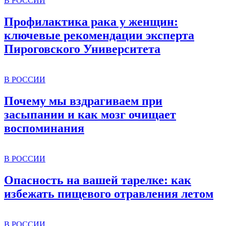
В РОССИИ
Профилактика рака у женщин:
ключевые рекомендации эксперта
Пироговского Университета
В РОССИИ
Почему мы вздрагиваем при
засыпании и как мозг очищает
воспоминания
В РОССИИ
Опасность на вашей тарелке: как
избежать пищевого отравления летом
В РОССИИ