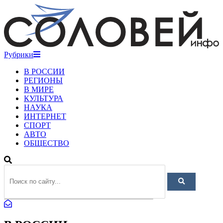
Рубрики
В РОССИИ
РЕГИОНЫ
В МИРЕ
КУЛЬТУРА
НАУКА
ИНТЕРНЕТ
СПОРТ
АВТО
ОБЩЕСТВО