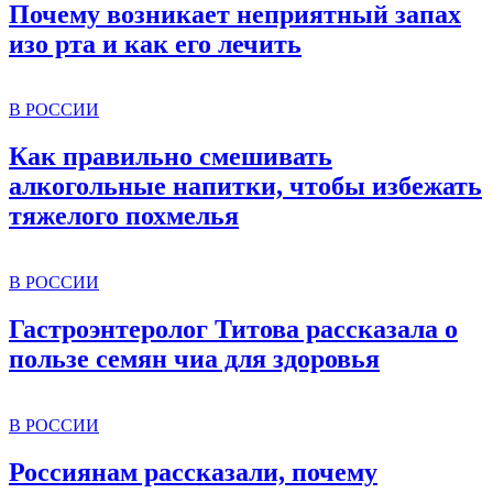
Почему возникает неприятный запах
изо рта и как его лечить
В РОССИИ
Как правильно смешивать
алкогольные напитки, чтобы избежать
тяжелого похмелья
В РОССИИ
Гастроэнтеролог Титова рассказала о
пользе семян чиа для здоровья
В РОССИИ
Россиянам рассказали, почему