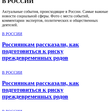
В РОССИИ
Актуальные события, происходящие в России. Самые важные
новости социальной сферы. Фото с места событий,
комментарии экспертов, политических и общественных
деятелей.
В РОССИИ
Россиянкам рассказали, как
подготовиться к риску
преждевременных родов
В РОССИИ
Россиянкам рассказали, как
подготовиться к риску
преждевременных родов