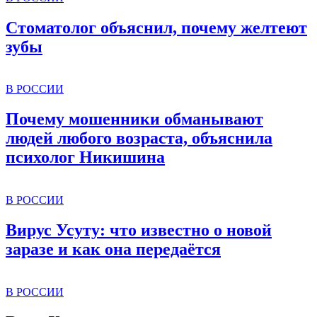
Стоматолог объяснил, почему желтеют
зубы
В РОССИИ
Почему мошенники обманывают
людей любого возраста, объяснила
психолог Никишина
В РОССИИ
Вирус Усуту: что известно о новой
заразе и как она передаётся
В РОССИИ