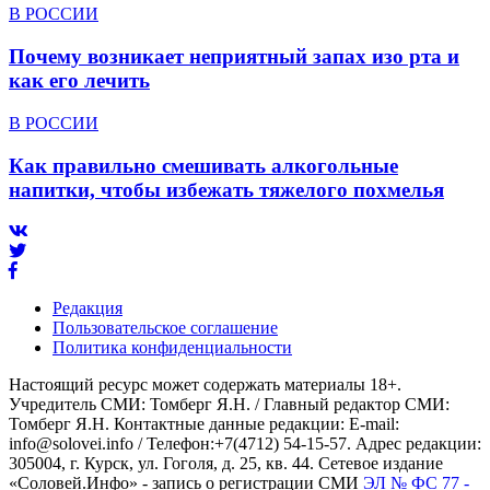
В РОССИИ
Почему возникает неприятный запах изо рта и
как его лечить
В РОССИИ
Как правильно смешивать алкогольные
напитки, чтобы избежать тяжелого похмелья
Редакция
Пользовательское соглашение
Политика конфиденциальности
Настоящий ресурс может содержать материалы 18+.
Учредитель СМИ: Томберг Я.Н. / Главный редактор СМИ:
Томберг Я.Н. Контактные данные редакции: E-mail:
info@solovei.info / Телефон:+7(4712) 54-15-57. Адрес редакции:
305004, г. Курск, ул. Гоголя, д. 25, кв. 44. Сетевое издание
«Соловей.Инфо» - запись о регистрации СМИ
ЭЛ № ФС 77 -