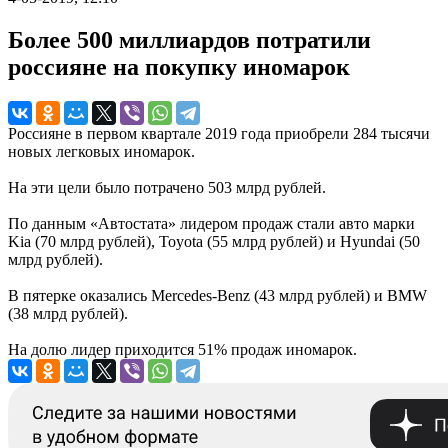
Более 500 миллиардов потратили
россияне на покупку иномарок
Россияне в первом квартале 2019 года приобрели 284 тысячи
новых легковых иномарок.
На эти цели было потрачено 503 млрд рублей.
По данным «Автостата» лидером продаж стали авто марки
Kia (70 млрд рублей), Toyota (55 млрд рублей) и Hyundai (50
млрд рублей).
В пятерке оказались Mercedes-Benz (43 млрд рублей) и BMW
(38 млрд рублей).
На долю лидер приходится 51% продаж иномарок.