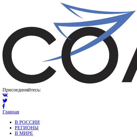
Присоединяйтесь:
Главная
В РОССИИ
РЕГИОНЫ
В МИРЕ