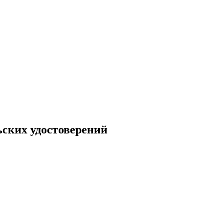
ьских удостоверений