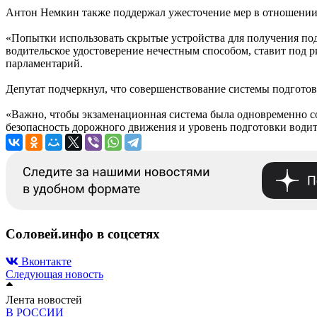
Антон Немкин также поддержал ужесточение мер в отношении 
«Попытки использовать скрытые устройства для получения подс
водительское удостоверение нечестным способом, ставит под 
парламентарий.
Депутат подчеркнул, что совершенствование системы подгото
«Важно, чтобы экзаменационная система была одновременно со
безопасность дорожного движения и уровень подготовки водит
Соловей.инфо в соцсетях
Вконтакте
Следующая новость
Лента новостей
В РОССИИ