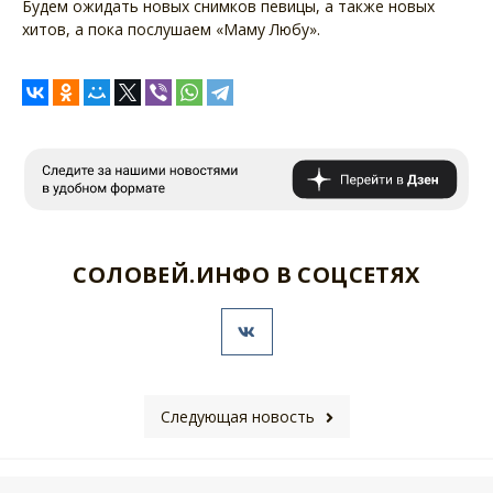
Будем ожидать новых снимков певицы, а также новых
хитов, а пока послушаем «Маму Любу».
СОЛОВЕЙ.ИНФО В СОЦСЕТЯХ
Следующая новость