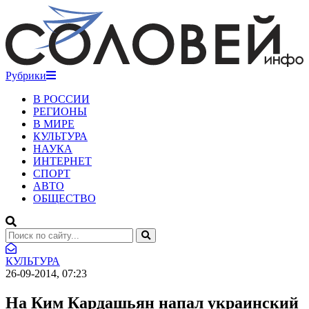
Рубрики
В РОССИИ
РЕГИОНЫ
В МИРЕ
КУЛЬТУРА
НАУКА
ИНТЕРНЕТ
СПОРТ
АВТО
ОБЩЕСТВО
КУЛЬТУРА
26-09-2014, 07:23
На Ким Кардашьян напал украинский