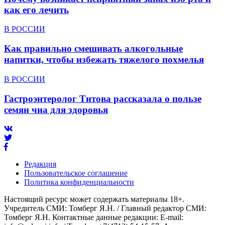
как его лечить
В РОССИИ
Как правильно смешивать алкогольные
напитки, чтобы избежать тяжелого похмелья
В РОССИИ
Гастроэнтеролог Титова рассказала о пользе
семян чиа для здоровья
Редакция
Пользовательское соглашение
Политика конфиденциальности
Настоящий ресурс может содержать материалы 18+.
Учредитель СМИ: Томберг Я.Н. / Главный редактор СМИ:
Томберг Я.Н. Контактные данные редакции: E-mail: