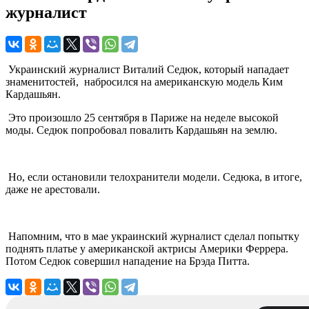
журналист
Украинский журналист Виталий Седюк, который нападает
знаменитостей, набросился на американскую модель Ким
Кардашьян.
Это произошло 25 сентября в Париже на неделе высокой
моды. Седюк попробовал повалить Кардашьян на землю.
Но, если остановили телохранители модели. Седюка, в итоге,
даже не арестовали.
Напомним, что в мае украинский журналист сделал попытку
поднять платье у американской актрисы Америки Феррера.
Потом Седюк совершил нападение на Брэда Питта.