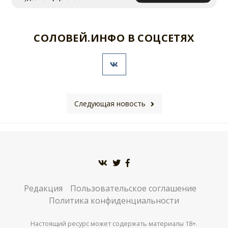
СОЛОВЕЙ.ИНФО В СОЦСЕТЯХ
Следующая новость
Редакция
Пользовательское соглашение
Политика конфиденциальности
Настоящий ресурс может содержать материалы 18+.