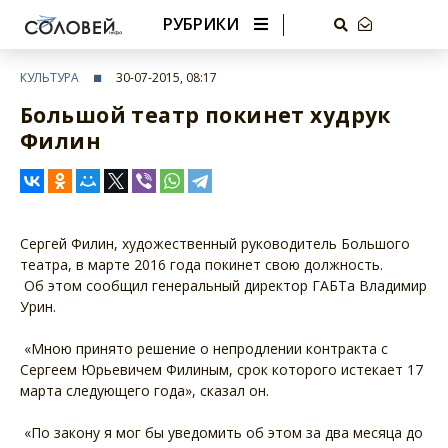
РУБРИКИ
КУЛЬТУРА
30-07-2015, 08:17
Большой театр покинет худрук
Филин
Сергей Филин, художественный руководитель Большого
театра, в марте 2016 года покинет свою должность.
Об этом сообщил генеральный директор ГАБТа Владимир
Урин.
«Мною принято решение о непродлении контракта с
Сергеем Юрьевичем Филиным, срок которого истекает 17
марта следующего года», сказал он.
«По закону я мог бы уведомить об этом за два месяца до