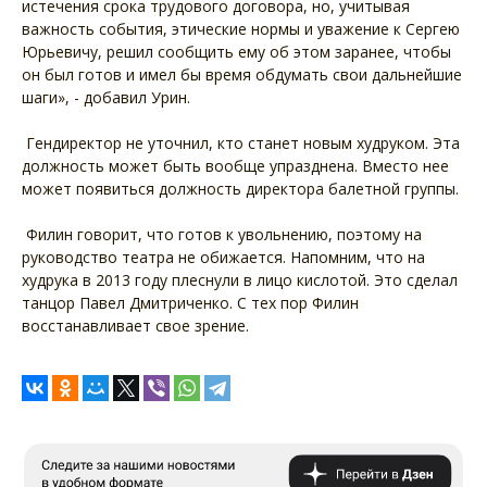
истечения срока трудового договора, но, учитывая
важность события, этические нормы и уважение к Сергею
Юрьевичу, решил сообщить ему об этом заранее, чтобы
он был готов и имел бы время обдумать свои дальнейшие
шаги», - добавил Урин.
Гендиректор не уточнил, кто станет новым худруком. Эта
должность может быть вообще упразднена. Вместо нее
может появиться должность директора балетной группы.
Филин говорит, что готов к увольнению, поэтому на
руководство театра не обижается. Напомним, что на
худрука в 2013 году плеснули в лицо кислотой. Это сделал
танцор Павел Дмитриченко. С тех пор Филин
восстанавливает свое зрение.