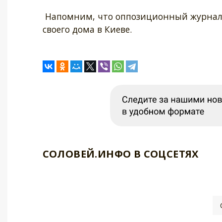
Напомним, что оппозиционный журналис
своего дома в Киеве.
СОЛОВЕЙ.ИНФО В СОЦСЕТЯХ