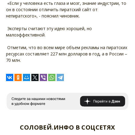
«Если у человека есть глаза и мозг, знание индустрии, то
он в состоянии отличить пиратский сайт от
непиратского», - пояснил чиновник.
Эксперты считают эту идею хорошей, но
малоэффективной.
Отметим, что во всем мире объем рекламы на пиратских
ресурсах составляет 227 млн долларов в год, а в России –
70 млн.
СОЛОВЕЙ.ИНФО В СОЦСЕТЯХ