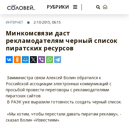
РУБРИКИ
ИНТЕРНЕТ
2-10-2015, 06:15
Минкомсвязи даст
рекламодателям черный список
пиратских ресурсов
Замминистра связи Алексей Волин обратился к
Российской ассоциации электронных коммуникаций с
просьбой провести переговоры с рекламодателями
пиратских сайтов.
В РАЭК уже выразили готовность создать черный список.
«Мы хотим, чтобы перестали давать пиратам рекламу», -
сказал Волин «Известиям».