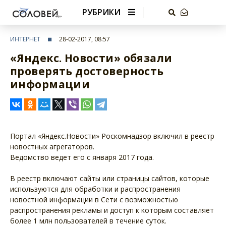
РУБРИКИ
ИНТЕРНЕТ
28-02-2017, 08:57
«Яндекс. Новости» обязали
проверять достоверность
информации
Портал «Яндекс.Новости» Роскомнадзор включил в реестр
новостных агрегаторов.
Ведомство ведет его с января 2017 года.
В реестр включают сайты или страницы сайтов, которые
используются для обработки и распространения
новостной информации в Сети с возможностью
распространения рекламы и доступ к которым составляет
более 1 млн пользователей в течение суток.