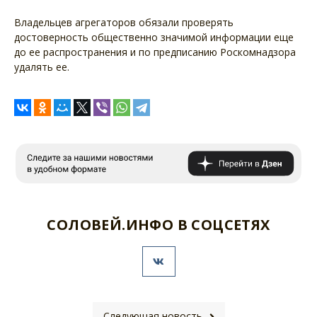
Владельцев агрегаторов обязали проверять
достоверность общественно значимой информации еще
до ее распространения и по предписанию Роскомнадзора
удалять ее.
СОЛОВЕЙ.ИНФО В СОЦСЕТЯХ
Следующая новость