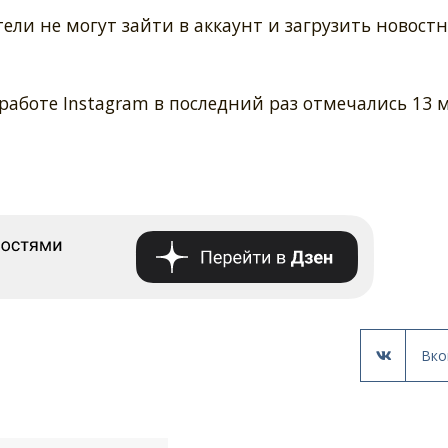
ели не могут зайти в аккаунт и загрузить новост
аботе Instagram в последний раз отмечались 13 м
Вко