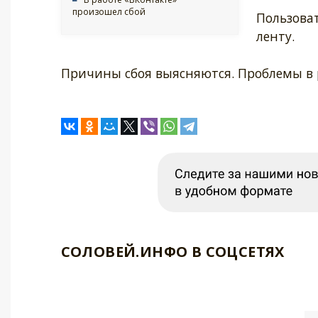
произошел сбой
Пользоват
ленту.
Причины сбоя выясняются. Проблемы в р
СОЛОВЕЙ.ИНФО В СОЦСЕТЯХ