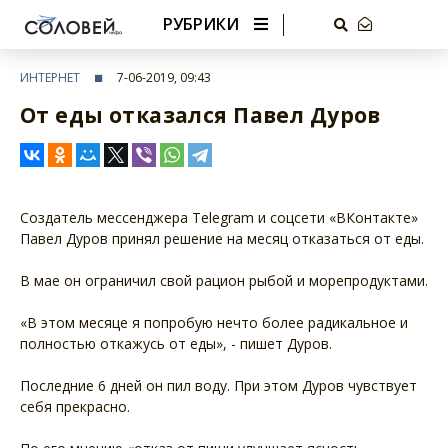
РУБРИКИ
ИНТЕРНЕТ
7-06-2019, 09:43
От еды отказался Павел Дуров
Создатель мессенджера Telegram и соцсети «ВКонтакте»
Павел Дуров принял решение на месяц отказаться от еды.
В мае он ограничил свой рацион рыбой и морепродуктами.
«В этом месяце я попробую нечто более радикальное и
полностью откажусь от еды», - пишет Дуров.
Последние 6 дней он пил воду. При этом Дуров чувствует
себя прекрасно.