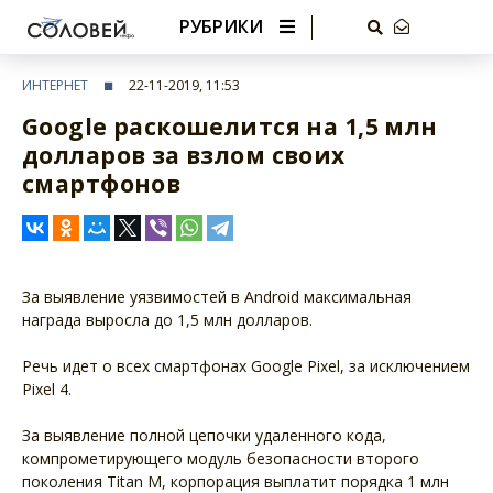
РУБРИКИ
ИНТЕРНЕТ
22-11-2019, 11:53
Google раскошелится на 1,5 млн
долларов за взлом своих
смартфонов
За выявление уязвимостей в Android максимальная
награда выросла до 1,5 млн долларов.
Речь идет о всех смартфонах Google Pixel, за исключением
Pixel 4.
За выявление полной цепочки удаленного кода,
компрометирующего модуль безопасности второго
поколения Titan M, корпорация выплатит порядка 1 млн