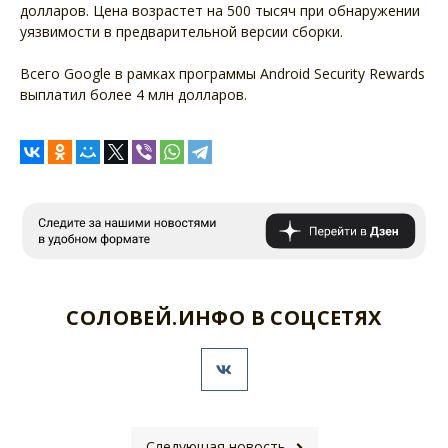
долларов. Цена возрастет на 500 тысяч при обнаружении
уязвимости в предварительной версии сборки.
Всего Google в рамках программы Android Security Rewards
выплатил более 4 млн долларов.
СОЛОВЕЙ.ИНФО В СОЦСЕТЯХ
Следующая новость