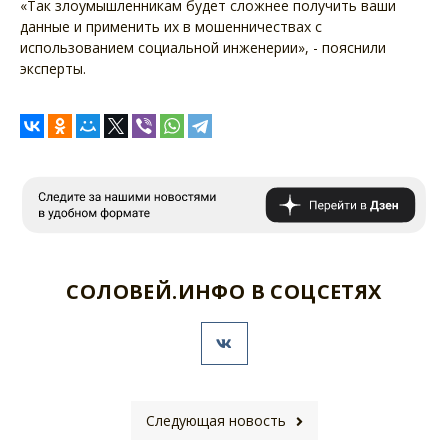
«Так злоумышленникам будет сложнее получить ваши
данные и применить их в мошенничествах с
использованием социальной инженерии», - пояснили
эксперты.
СОЛОВЕЙ.ИНФО В СОЦСЕТЯХ
Следующая новость