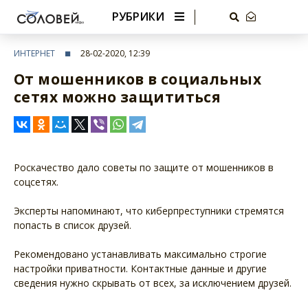
РУБРИКИ
ИНТЕРНЕТ
28-02-2020, 12:39
От мошенников в социальных
сетях можно защититься
Роскачество дало советы по защите от мошенников в
соцсетях.
Эксперты напоминают, что киберпреступники стремятся
попасть в список друзей.
Рекомендовано устанавливать максимально строгие
настройки приватности. Контактные данные и другие
сведения нужно скрывать от всех, за исключением друзей.