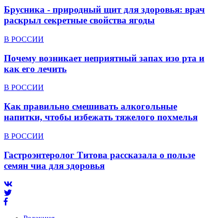
Брусника - природный щит для здоровья: врач
раскрыл секретные свойства ягоды
В РОССИИ
Почему возникает неприятный запах изо рта и
как его лечить
В РОССИИ
Как правильно смешивать алкогольные
напитки, чтобы избежать тяжелого похмелья
В РОССИИ
Гастроэнтеролог Титова рассказала о пользе
семян чиа для здоровья