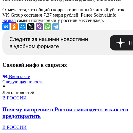
Отмечается, что общий скорректированный чистый убыток
VK Group составил 7,37 млрд рублей. Ранее Solovei.info
назвал
самый популярный у россиян мессенджер.
Соловей.инфо в соцсетях
Вконтакте
Следующая новость
Лента новостей
В РОССИИ
Почему ожирение в России «молодеет» и как его
предотвратить
В РОССИИ