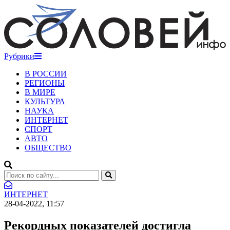
Рубрики
В РОССИИ
РЕГИОНЫ
В МИРЕ
КУЛЬТУРА
НАУКА
ИНТЕРНЕТ
СПОРТ
АВТО
ОБЩЕСТВО
ИНТЕРНЕТ
28-04-2022, 11:57
Рекордных показателей достигла