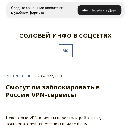
СОЛОВЕЙ.ИНФО В СОЦСЕТЯХ
ИНТЕРНЕТ
16-06-2022, 11:03
Смогут ли заблокировать в
России VPN-сервисы
Некоторые VPN-клиенты перестали работать у
пользователей из России в начале июня.