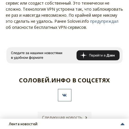
сервис или создаст собственный. Это технически не
сложно. Технология VPN устроена так, что заблокировать
ее раз и навсегда невозможно. По крайней мере никому
это сделать не удалось. Ранее Solovei.info
предупреждал
об опасности бесплатных VPN-сервисов.
СОЛОВЕЙ.ИНФО В СОЦСЕТЯХ
Следующая новость
Лента новостей