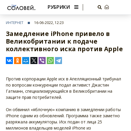
РУБРИКИ
ИНТЕРНЕТ
16-06-2022, 12:23
Замедление iPhone привело в
Великобритании к подаче
коллективного иска против Apple
Против корпорации Apple иск в Апелляционный трибунал
по вопросам конкуренции подал активист Джастин
Гатманн, специализирующийся в Великобритании на
защите прав потребителей.
Он обвинил «яблочную» компанию в замедлении работы
iPhone одним из обновлений. Программа также заметно
разряжала аккумуляторы. Иск подан от лица 25
миллионов владельцев моделей iPhone из