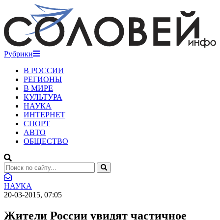
Рубрики
В РОССИИ
РЕГИОНЫ
В МИРЕ
КУЛЬТУРА
НАУКА
ИНТЕРНЕТ
СПОРТ
АВТО
ОБЩЕСТВО
НАУКА
20-03-2015, 07:05
Жители России увидят частичное