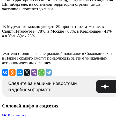
Шпицбергене, на остальной территории страны - лишь
частично», поясняет ученый.
В Мурманске можно увидеть 89-процентное затмение, в
Санкт-Петербурге - 78%, в Москве - 65%, в Краснодаре - 41%,
а в Улан-Уде - 23%.
Жители столицы на специальной площадке в Сокольниках и
в Парке Горького смогут понаблюдать за этим уникальным
астрономическим явлением.
Соловей.инфо в соцсетях
Вконтакте