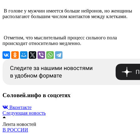
В голове у мужчин имеется больше нейронов, но женщины
располагают большим числом контактов между клетками.
Отметим, что мыслительный процесс сильного пола
происходит относительно медленно.
Соловей.инфо в соцсетях
Вконтакте
Следующая новость
Лента новостей
В РОССИИ