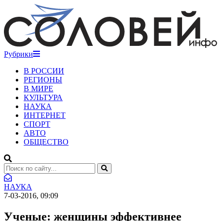
Рубрики
В РОССИИ
РЕГИОНЫ
В МИРЕ
КУЛЬТУРА
НАУКА
ИНТЕРНЕТ
СПОРТ
АВТО
ОБЩЕСТВО
НАУКА
7-03-2016, 09:09
Ученые: женщины эффективнее