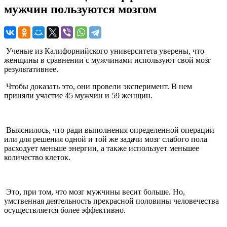
мужчин пользуются мозгом
Ученые из Калифорнийского университета уверены, что
женщины в сравнении с мужчинами используют свой мозг
результативнее.
Чтобы доказать это, они провели эксперимент. В нем
приняли участие 45 мужчин и 59 женщин.
Выяснилось, что ради выполнения определенной операции
или для решения одной и той же задачи мозг слабого пола
расходует меньше энергии, а также использует меньшее
количество клеток.
Это, при том, что мозг мужчины весит больше. Но,
умственная деятельность прекрасной половины человечества
осуществляется более эффективно.