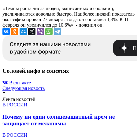
«Темпы роста числа людей, выписанных из больниц,
увеличиваются довольно быстро. Наиболее низкий показатель
был зафиксирован 27 января - тогда он составлял 1,3%. К 11
февраля он увеличился до 10,6%», - пояснил он.
Соловей.инфо в соцсетях
Вконтакте
Следующая новость
Лента новостей
В РОССИИ
Почему ни один солнцезащитный крем не
защищает от меланомы
В РОССИИ