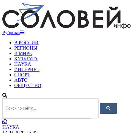
Рубрики
В РОССИИ
РЕГИОНЫ
В МИРЕ
КУЛЬТУРА
НАУКА
ИНТЕРНЕТ
СПОРТ
АВТО
ОБЩЕСТВО
НАУКА
12-02-2020, 12:45