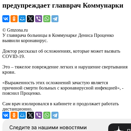
предупреждает главврач Коммунарки
© Gmzona.ru
У главврача больницы в Коммунарке Дениса Проценко
выявили коронавирус.
Доктор рассказал об осложнениях, которые может вызвать
COVID-19.
Это – тяжелое повреждение легких и нарушение свертывания
крови.
«Выраженность этих осложнений зачастую является
причиной смерти больных с коронавирусной инфекцией», -
пояснил Проценко.
Сам врач изолировался в кабинете и продолжает работать
дистанционно.