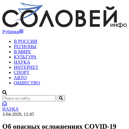
Рубрики
В РОССИИ
РЕГИОНЫ
В МИРЕ
КУЛЬТУРА
НАУКА
ИНТЕРНЕТ
СПОРТ
АВТО
ОБЩЕСТВО
НАУКА
3-04-2020, 12:45
Об опасных осложнениях COVID-19