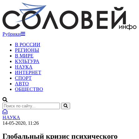
Рубрики
В РОССИИ
РЕГИОНЫ
В МИРЕ
КУЛЬТУРА
НАУКА
ИНТЕРНЕТ
СПОРТ
АВТО
ОБЩЕСТВО
НАУКА
14-05-2020, 11:26
Глобальный кризис психического