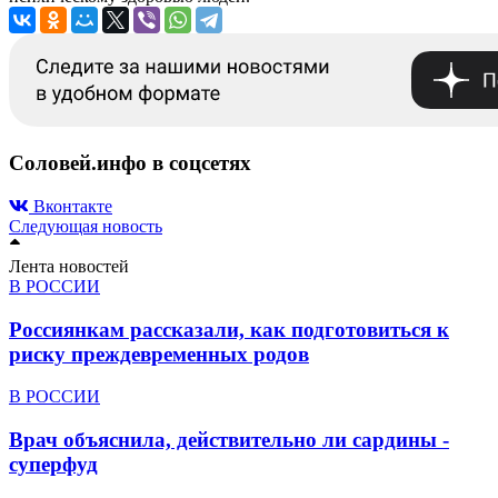
Соловей.инфо в соцсетях
Вконтакте
Следующая новость
Лента новостей
В РОССИИ
Россиянкам рассказали, как подготовиться к
риску преждевременных родов
В РОССИИ
Врач объяснила, действительно ли сардины -
суперфуд