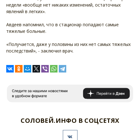
недели «вообще нет никаких изменений, остаточных
явлений в легких».
Авдеев напомнил, что в стационар попадают самые
тяжелые больные.
«Получается, даже у половины из них нет самых тяжелых
последствий», - заключил врач.
СОЛОВЕЙ.ИНФО В СОЦСЕТЯХ