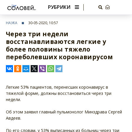
РУБРИКИ
НАУКА
30-05-2020, 10:57
Через три недели
восстанавливаются легкие у
более половины тяжело
переболевших коронавирусом
Легкие 53% пациентов, перенесших коронавирус в
тяжелой форме, должны восстановиться через три
недели.
Об этом заявил главный пульмонолог Минздрава Сергей
Авдеев.
По его словам, у 53% выписанных из больниц через три