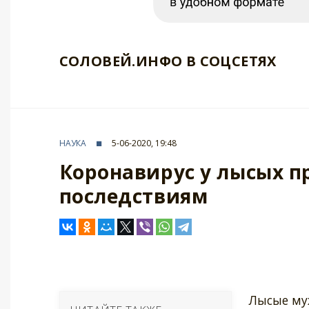
СОЛОВЕЙ.ИНФО В СОЦСЕТЯХ
НАУКА
5-06-2020, 19:48
Коронавирус у лысых 
последствиям
Лысые му