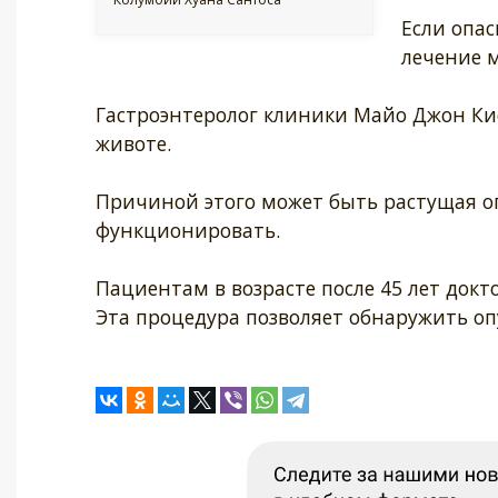
Если опас
лечение 
Гастроэнтеролог клиники Майо Джон Ки
животе.
Причиной этого может быть растущая о
функционировать.
Пациентам в возрасте после 45 лет докт
Эта процедура позволяет обнаружить оп