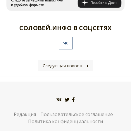
СОЛОВЕЙ.ИНФО В СОЦСЕТЯХ
Следующая новость
Редакция
Пользовательское соглашение
Политика конфиденциальности