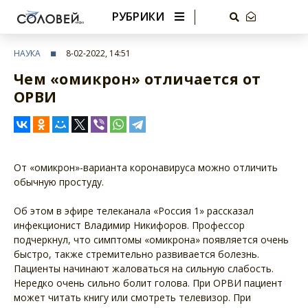
РУБРИКИ
НАУКА
8-02-2022, 14:51
Чем «омикрон» отличается от
ОРВИ
От «омикрон»-варианта коронавируса можно отличить
обычную простуду.
Об этом в эфире телеканала «Россия 1» рассказал
инфекционист Владимир Никифоров. Профессор
подчеркнул, что симптомы «омикрона» появляется очень
быстро, также стремительно развивается болезнь.
Пациенты начинают жаловаться на сильную слабость.
Нередко очень сильно болит голова. При ОРВИ пациент
может читать книгу или смотреть телевизор. При