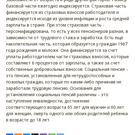
базовой части ежегодно индексируется. Страховая часть
финансируется из страховых взносов работодателя и
индексируется исходя из уровня инфляции и роста средней
зарплаты в стране. При этом страховая часть -
персонифицирована, то есть у всех пенсионеров разная, в
зависимости от трудового стажа и заработка. Есть еще
накопительная часть, которая образуется у граждан 1967
года рождения и моложе. Она финансируется за счет
уплаты работодателем части страховых взносов, которые
составляют 6 процентов от зарплаты, а также за счет
собственных добровольных взносов. Социальная пенсия –
это пенсия, установленная для нетрудоспособных и
пожилых граждан, которые по каким-либо причинам не
заработали трудовую пенсию. Основания для
установления социальных пенсий различны – это
наступление инвалидности, достижение
соответствующего возраста 65 лет для мужчин и 60 лет
для женщин, смерть одного или обоих родителей ребенка
в возрасте до 18 лет.