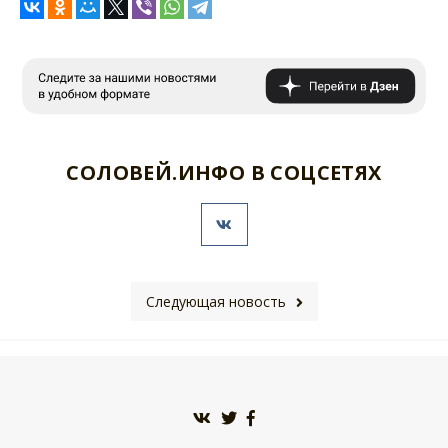
СОЛОВЕЙ.ИНФО В СОЦСЕТЯХ
Следующая новость