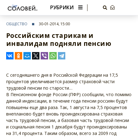
РУБРИКИ
ОБЩЕСТВО
30-01-2014, 15:00
Российским старикам и
инвалидам подняли пенсию
С сегодняшнего дня в Российской Федерации на 17,5
процентов увеличивается размер страховой части
трудовой пенсии по старости…
В Пенсионном фонде России (ПФР) сообщили, что помимо
данной индексации, в течение года пенсии россиян будут
повышены еще два раза. Так, 1 августа на 7,5 процентов
внепланово будет вновь проиндексирована страховая
часть трудовой пенсии, а базовая часть трудовой пенсии
и социальная пенсия 1 декабря будут проиндексированы
на 31,4 процента. Таким образом, всего за 2009 год