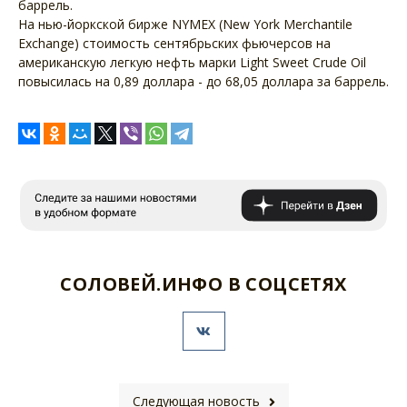
баррель.
На нью-йоркской бирже NYMEХ (New York Merchantile
Exchange) стоимость сентябрьских фьючерсов на
американскую легкую нефть марки Light Sweet Crude Oil
повысилась на 0,89 доллара - до 68,05 доллара за баррель.
СОЛОВЕЙ.ИНФО В СОЦСЕТЯХ
Следующая новость