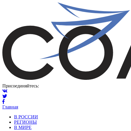
Присоединяйтесь:
Главная
В РОССИИ
РЕГИОНЫ
В МИРЕ