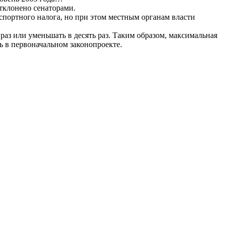
тклонено сенаторами.
нспортного налога, но при этом местным органам власти
раз или уменьшать в десять раз. Таким образом, максимальная
ь в первоначальном законопроекте.