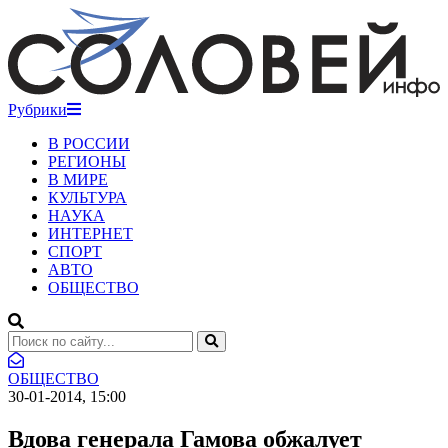
Рубрики
В РОССИИ
РЕГИОНЫ
В МИРЕ
КУЛЬТУРА
НАУКА
ИНТЕРНЕТ
СПОРТ
АВТО
ОБЩЕСТВО
ОБЩЕСТВО
30-01-2014, 15:00
Вдова генерала Гамова обжалует