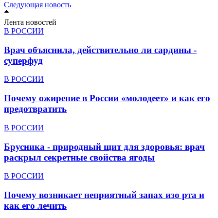
Следующая новость
Лента новостей
В РОССИИ
Врач объяснила, действительно ли сардины -
суперфуд
В РОССИИ
Почему ожирение в России «молодеет» и как его
предотвратить
В РОССИИ
Брусника - природный щит для здоровья: врач
раскрыл секретные свойства ягоды
В РОССИИ
Почему возникает неприятный запах изо рта и
как его лечить