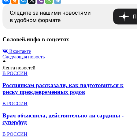
Соловей.инфо в соцсетях
Вконтакте
Следующая новость
Лента новостей
В РОССИИ
Россиянкам рассказали, как подготовиться к
риску преждевременных родов
В РОССИИ
Врач объяснила, действительно ли сардины -
суперфуд
В РОССИИ