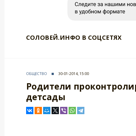
СОЛОВЕЙ.ИНФО В СОЦСЕТЯХ
ОБЩЕСТВО
30-01-2014, 15:00
Родители проконтролир
детсады