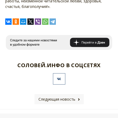
работы, неизменной читательской любви, здоровья,
счастья, благополучия!».
СОЛОВЕЙ.ИНФО В СОЦСЕТЯХ
Следующая новость