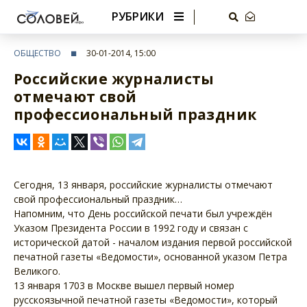
РУБРИКИ
ОБЩЕСТВО
30-01-2014, 15:00
Российские журналисты
отмечают свой
профессиональный праздник
Сегодня, 13 января, российские журналисты отмечают
свой профессиональный праздник…
Напомним, что День российской печати был учреждён
Указом Президента России в 1992 году и связан с
исторической датой - началом издания первой российской
печатной газеты «Ведомости», основанной указом Петра
Великого.
13 января 1703 в Москве вышел первый номер
русскоязычной печатной газеты «Ведомости», который