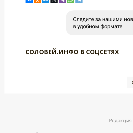
СОЛОВЕЙ.ИНФО В СОЦСЕТЯХ
Редакция