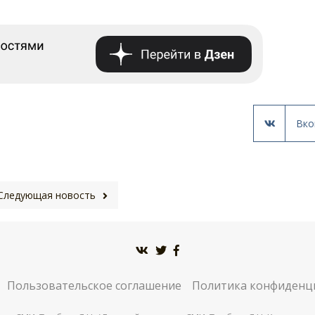
Вко
Следующая новость
Пользовательское соглашение
Политика конфиденц