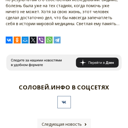
болезнь была уже на тех стадиях, когда помочь уже
ничего не может. Хотя за свою жизнь, этот человек
сделал достаточно дел, что бы навсегда запечатлеть
себя в истории мировой медицины. Светлая ему память…
СОЛОВЕЙ.ИНФО В СОЦСЕТЯХ
Следующая новость