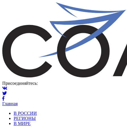
Присоединяйтесь:
Главная
В РОССИИ
РЕГИОНЫ
В МИРЕ