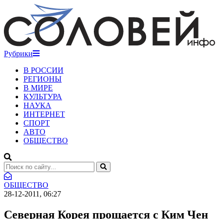
Рубрики
В РОССИИ
РЕГИОНЫ
В МИРЕ
КУЛЬТУРА
НАУКА
ИНТЕРНЕТ
СПОРТ
АВТО
ОБЩЕСТВО
ОБЩЕСТВО
28-12-2011, 06:27
Северная Корея прощается с Ким Чен