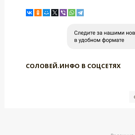
СОЛОВЕЙ.ИНФО В СОЦСЕТЯХ