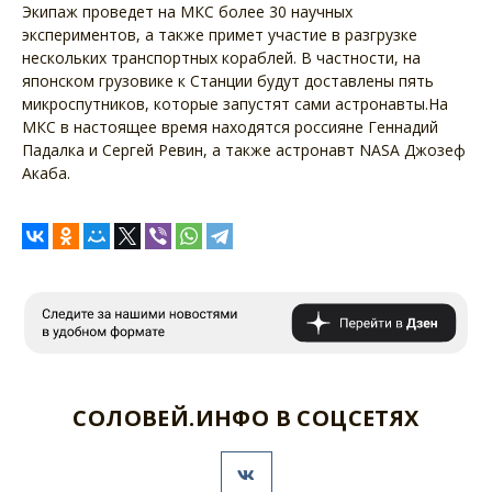
Экипаж проведет на МКС более 30 научных
экспериментов, а также примет участие в разгрузке
нескольких транспортных кораблей. В частности, на
японском грузовике к Станции будут доставлены пять
микроспутников, которые запустят сами астронавты.На
МКС в настоящее время находятся россияне Геннадий
Падалка и Сергей Ревин, а также астронавт NASA Джозеф
Акаба.
СОЛОВЕЙ.ИНФО В СОЦСЕТЯХ