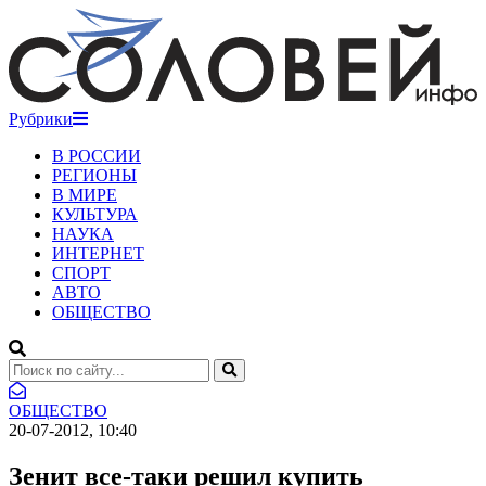
Рубрики
В РОССИИ
РЕГИОНЫ
В МИРЕ
КУЛЬТУРА
НАУКА
ИНТЕРНЕТ
СПОРТ
АВТО
ОБЩЕСТВО
ОБЩЕСТВО
20-07-2012, 10:40
Зенит все-таки решил купить