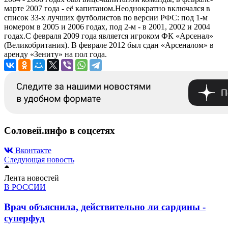
марте 2007 года - её капитаном.Неоднократно включался в
список 33-х лучших футболистов по версии РФС: под 1-м
номером в 2005 и 2006 годах, под 2-м - в 2001, 2002 и 2004
годах.С февраля 2009 года является игроком ФК «Арсенал»
(Великобритания). В феврале 2012 был сдан «Арсеналом» в
аренду «Зениту» на пол года.
Соловей.инфо в соцсетях
Вконтакте
Следующая новость
Лента новостей
В РОССИИ
Врач объяснила, действительно ли сардины -
суперфуд