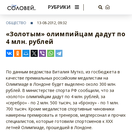
РУБРИКИ
ОБЩЕСТВО
13-08-2012, 09:32
«Золотым» олимпийцам дадут по
4 млн. рублей
По данным ведомства Виталия Мутко, из госбюджета в
качестве премиальных российским медалистам на
Олимпиаде в Лондоне будет выделено около 300 млн.
рублей. В министерстве спорта РФ сообщили, что за
«золото» олимпийцам дадут по 4 млн. рублей, за
«серебро» - по 2 млн. 500 тысяч, за «бронзу» - по 1 млн.
700 тысяч. Кроме медалистов спортивные чиновники
намерены премировать и тренеров, медперсонал и прочих
специалистов, которые готовили спортсменов к XXX
летней Олимпиаде, прошедшей в Лондоне.