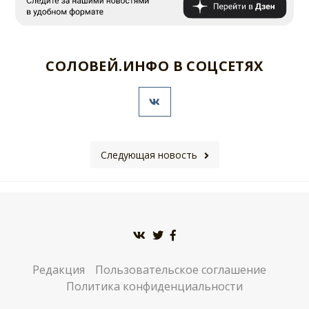
СОЛОВЕЙ.ИНФО В СОЦСЕТЯХ
Следующая новость
Редакция
Пользовательское соглашение
Политика конфиденциальности