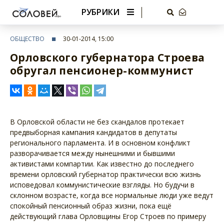
РУБРИКИ
ОБЩЕСТВО
30-01-2014, 15:00
Орловского губернатора Строева
обругал пенсионер-коммунист
В Орловской области не без скандалов протекает
предвыборная кампания кандидатов в депутаты
регионального парламента. И в основном конфликт
разворачивается между нынешними и бывшими
активистами компартии. Как известно до последнего
времени орловский губернатор практически всю жизнь
исповедовал коммунистические взгляды. Но будучи в
склонном возрасте, когда все нормальные люди уже ведут
спокойный пенсионный образ жизни, пока ещё
действующий глава Орловщины Егор Строев по примеру