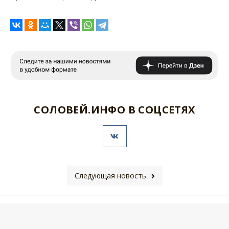
СОЛОВЕЙ.ИНФО В СОЦСЕТЯХ
Следующая новость