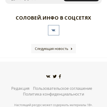
СОЛОВЕЙ.ИНФО В СОЦСЕТЯХ
Следующая новость
Редакция
Пользовательское соглашение
Политика конфиденциальности
Настоящий ресурс может содержать материалы 18+.