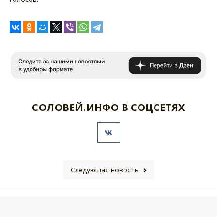
СОЛОВЕЙ.ИНФО В СОЦСЕТЯХ
Следующая новость