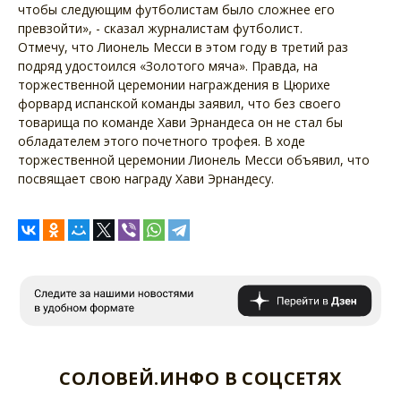
чтобы следующим футболистам было сложнее его
превзойти», - сказал журналистам футболист.
Отмечу, что Лионель Месси в этом году в третий раз
подряд удостоился «Золотого мяча». Правда, на
торжественной церемонии награждения в Цюрихе
форвард испанской команды заявил, что без своего
товарища по команде Хави Эрнандеса он не стал бы
обладателем этого почетного трофея. В ходе
торжественной церемонии Лионель Месси объявил, что
посвящает свою награду Хави Эрнандесу.
СОЛОВЕЙ.ИНФО В СОЦСЕТЯХ